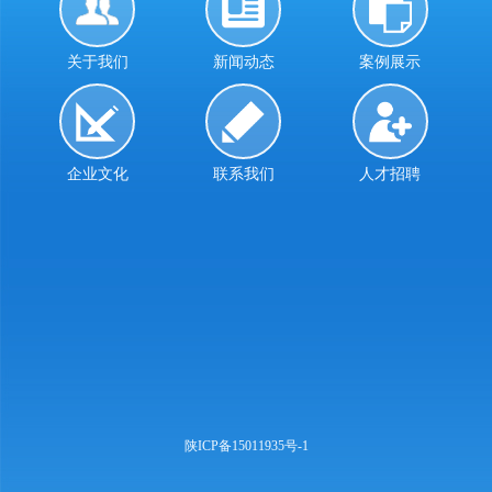
关于我们
新闻动态
案例展示
企业文化
联系我们
人才招聘
陕ICP备15011935号-1