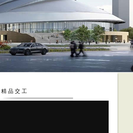
修精品交工