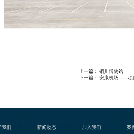
上一篇：
铜川博物馆
下一篇：
安康机场——项
于我们
新闻动态
加入我们
案