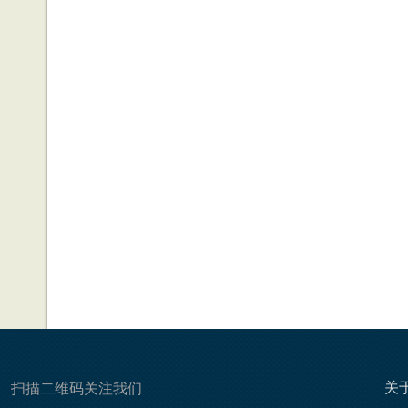
关
扫描二维码关注我们