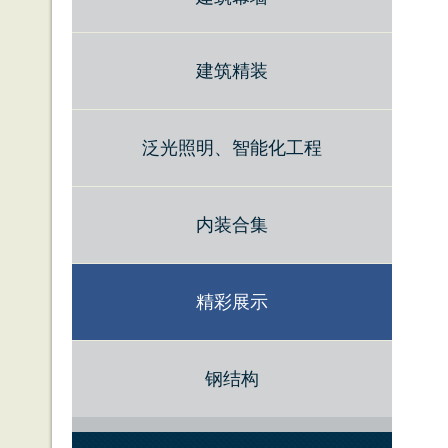
建筑精装
泛光照明、智能化工程
内装合集
精彩展示
钢结构