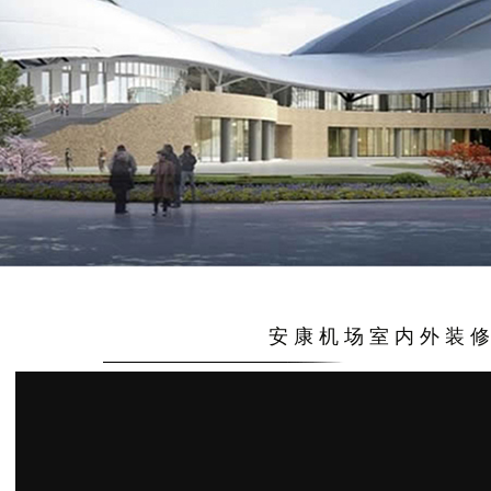
安康机场室内外装