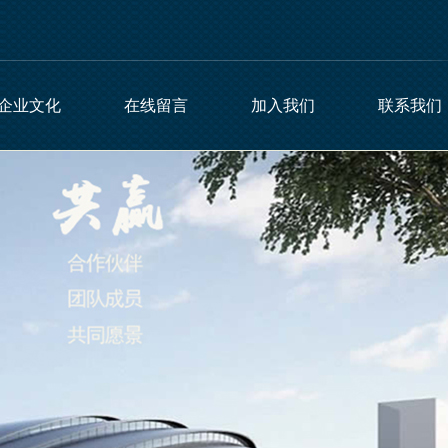
企业文化
在线留言
加入我们
联系我们