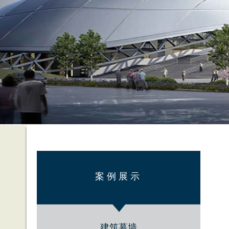
案例展示
建筑幕墙