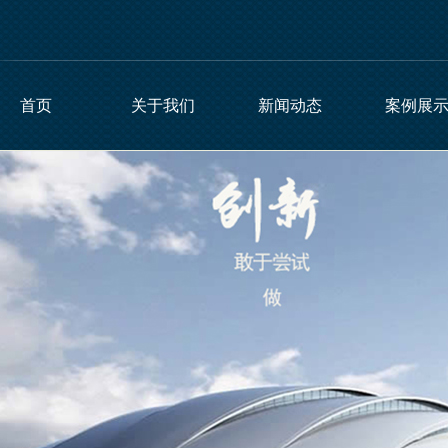
首页
关于我们
新闻动态
案例展