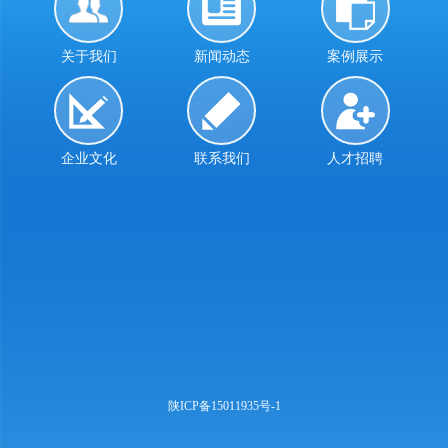
关于我们
新闻动态
案例展示
企业文化
联系我们
人才招聘
陕ICP备15011935号-1