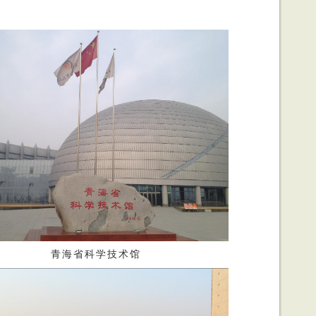
青海省科学技术馆