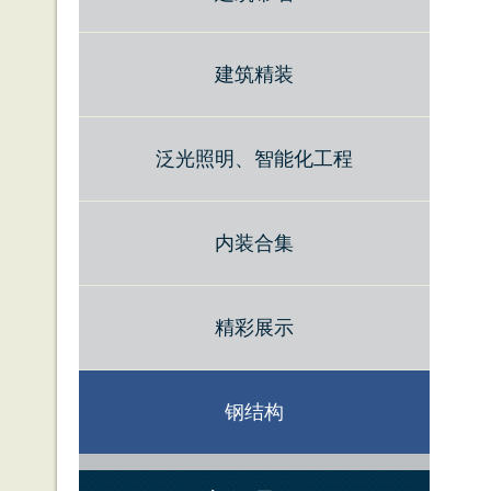
建筑精装
泛光照明、智能化工程
内装合集
精彩展示
钢结构