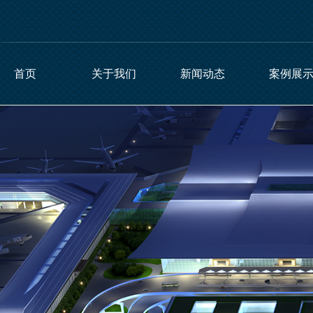
首页
关于我们
新闻动态
案例展