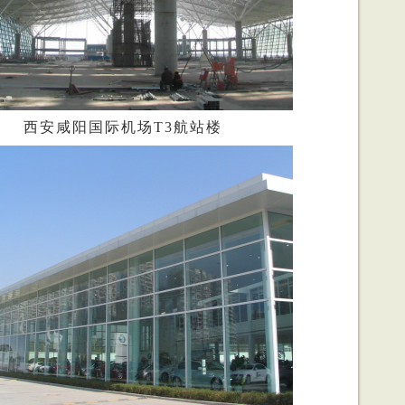
西安咸阳国际机场T3航站楼