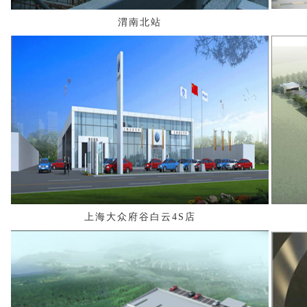
渭南北站
上海大众府谷白云4S店