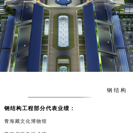
钢结构
钢结构工程部分代表业绩：
青海藏文化博物馆