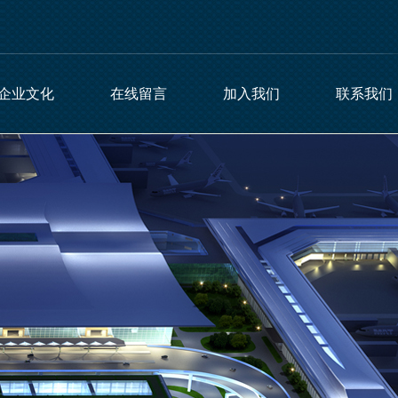
企业文化
在线留言
加入我们
联系我们