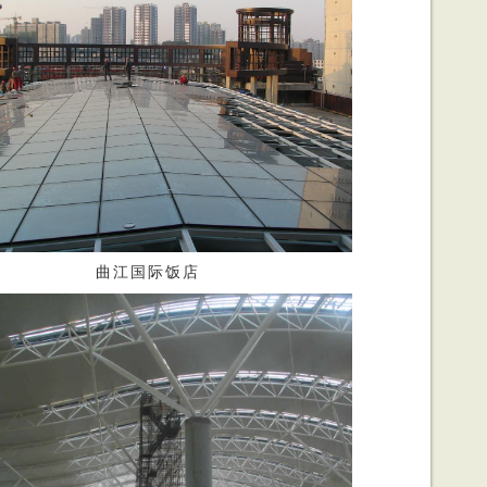
曲江国际饭店