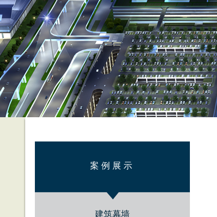
案例展示
建筑幕墙